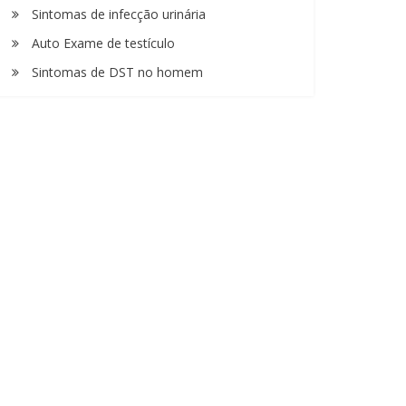
Sintomas de infecção urinária
Auto Exame de testículo
Sintomas de DST no homem