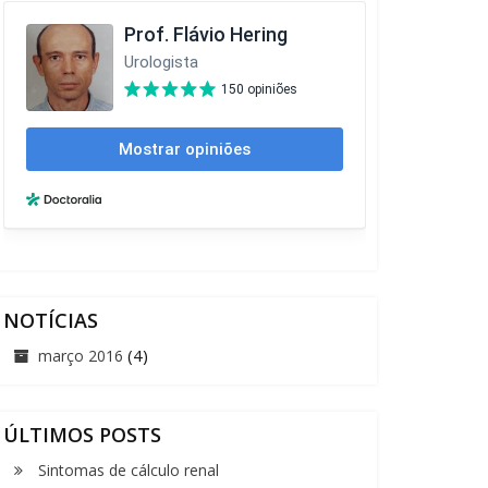
NOTÍCIAS
(4)
março 2016
ÚLTIMOS POSTS
Sintomas de cálculo renal