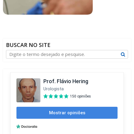
BUSCAR NO SITE