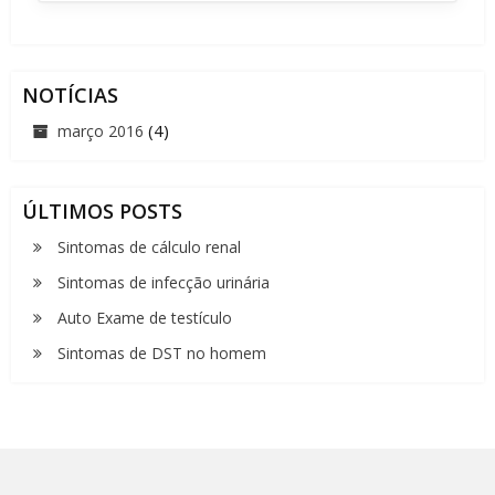
NOTÍCIAS
(4)
março 2016
ÚLTIMOS POSTS
Sintomas de cálculo renal
Sintomas de infecção urinária
Auto Exame de testículo
Sintomas de DST no homem