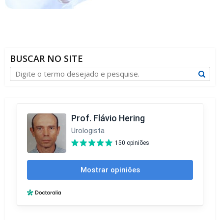
BUSCAR NO SITE