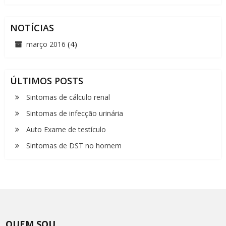
NOTÍCIAS
(4)
março 2016
ÚLTIMOS POSTS
Sintomas de cálculo renal
Sintomas de infecção urinária
Auto Exame de testículo
Sintomas de DST no homem
QUEM SOU